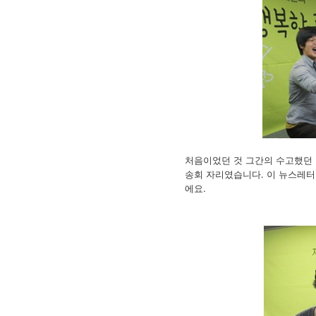
처음이었던 것 그간의 수고했던 
송회 자리였습니다. 이 뉴스레터
에요.