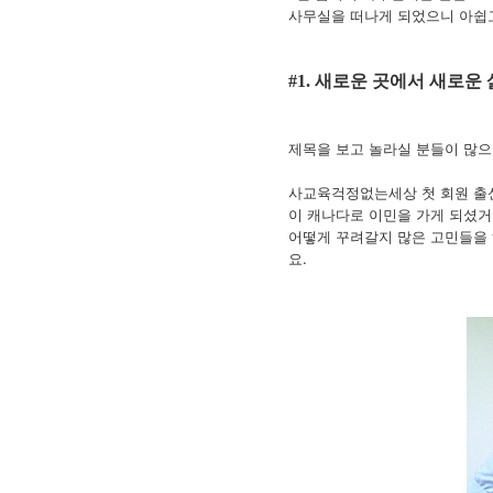
사무실을 떠나게 되었으니 아쉽
새로운 곳에서 새로운
#1.
제목을 보고 놀라실 분들이 많으
사교육걱정없는세상 첫 회원 출신
이 캐나다로 이민을 가게 되셨거
어떻게 꾸려갈지 많은 고민들을 
요.