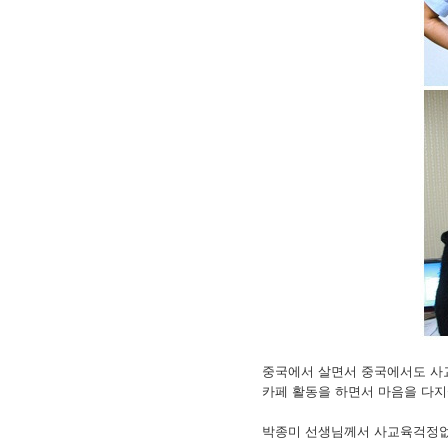
중국에서 살면서 중국에서도 사
카페 활동을 하면서 마음을 다지
박종미 선생님께서 사교육걱정없