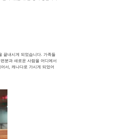
을 끝내시게 되었습니다. 가족들
 남편분과 새로운 사람을 어디에서
되어서, 캐나다로 가시게 되었어