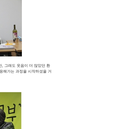
, 그래도 웃음이 더 많았던 환
적응해가는 과정을 시작하셨을 거