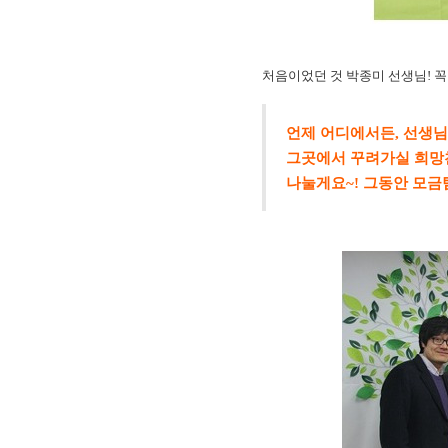
처음이었던 것 박종미 선생님! 꼭
언제 어디에서든, 선생님
그곳에서 꾸려가실 희망
나눌게요~! 그동안 모금