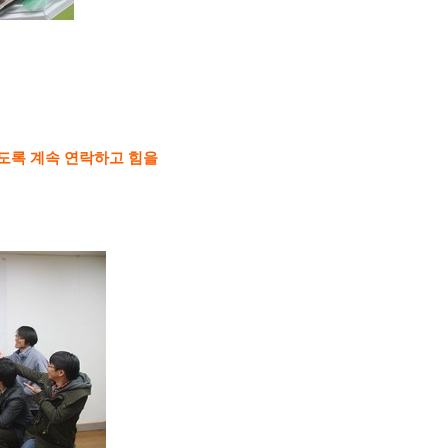
도록 계속 연락하고 힘을