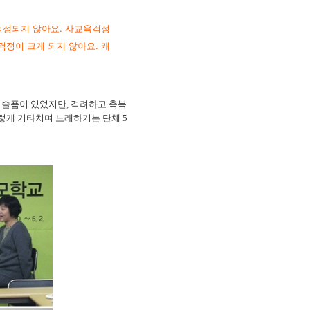
 걱정되지 않아요. 사교육걱정
걱정이 크게 되지 않아요. 캐
 슬픔이 있었지만, 격려하고 축복
렇게 기타치며 노래하기는 단체 5