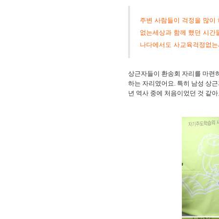
주변 사람들이 걱정을 많이 
없는세상과 함께 했던 시간들
나다에서도 사교육걱정없는세
상근자들이 환송회 자리를 마련하
하는 자리였어요. 특히 남성 상
년 역사 중에 처음이었던 것 같아